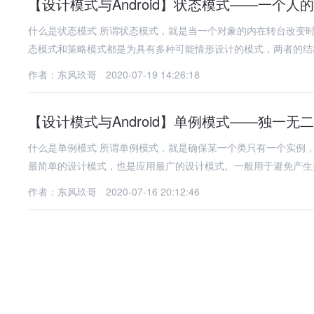
【设计模式与Android】状态模式——一个人
什么是状态模式 所谓状态模式，就是当一个对象的内在转台改变
态模式和策略模式都是为具有多种可能情形设计的模式，两者的结
作者：东风玖哥
2020-07-19 14:26:18
【设计模式与Android】单例模式——独一无
什么是单例模式 所谓单例模式，就是确保某一个类只有一个实例
最简单的设计模式，也是应用最广的设计模式。一般用于避免产生
作者：东风玖哥
2020-07-16 20:12:46