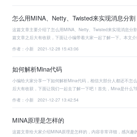
怎么用MINA、Netty、Twisted来实现消息分割
这篇文章主要介绍了怎么用MINA、Netty、Twisted来实
篇文章之后大有收获，下面让小编带着大家一起了解一下。本文介
作者：小新
2021-12-28 15:43:06
如何解析Mina代码
小编给大家分享一下如何解析Mina代码，相信大部分人都还不怎
后大有收获，下面让我们一起去了解一下吧！首先，Mina是什么?
作者：小新
2021-12-27 13:42:54
MINA原理是怎样的
这篇文章给大家介绍MINA原理是怎样的，内容非常详细，感兴趣