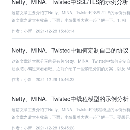
Netty、MINA、Twisted中SSL/TLS的示例分析
这篇文章主要介绍了Netty、MINA、Twisted中SSL/TL
篇文章之后大有收获，下面让小编带着大家一起了解一下。1. 相
作者：小新
2021-12-28 15:48:14
Netty、MINA、Twisted中如何定制自己的协议
这篇文章给大家分享的是有关Netty、MINA、Twisted中
起跟随小编过来看看吧。之前介绍了一些消息分割的方案，以及 MI
作者：小新
2021-12-28 15:46:23
Netty、MINA、Twisted中线程模型的示例分析
这篇文章主要介绍了Netty、MINA、Twisted中线程模型
篇文章之后大有收获，下面让小编带着大家一起了解一下。要想开
作者：小新
2021-12-28 15:45:26