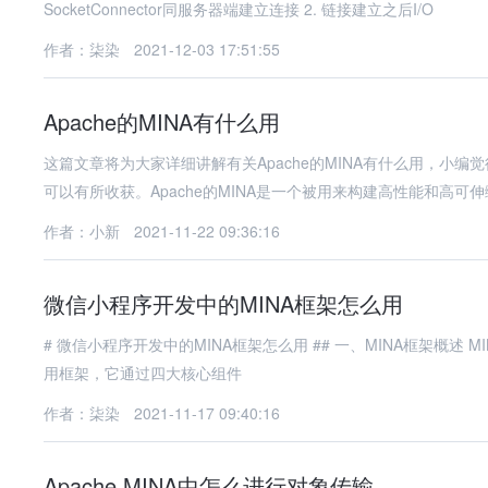
SocketConnector同服务器端建立连接 2. 链接建立之后I/O
作者：柒染
2021-12-03 17:51:55
Apache的MINA有什么用
这篇文章将为大家详细讲解有关Apache的MINA有什么用，小
可以有所收获。Apache的MINA是一个被用来构建高性能和高可
作者：小新
2021-11-22 09:36:16
微信小程序开发中的MINA框架怎么用
# 微信小程序开发中的MINA框架怎么用 ## 一、MINA框架概述 MINA（Mini Program Native Architecture）是微信小程序官方提供的应
用框架，它通过四大核心组件
作者：柒染
2021-11-17 09:40:16
Apache MINA中怎么进行对象传输