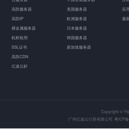
高防服务器
美国服务器
应
高防IP
欧洲服务器
最
裸金属服务器
日本服务器
机柜租用
韩国服务器
SSL证书
新加坡服务器
高防CDN
亿速云虾
Copyright © Y
广州亿速云计算有限公司
粤ICP备