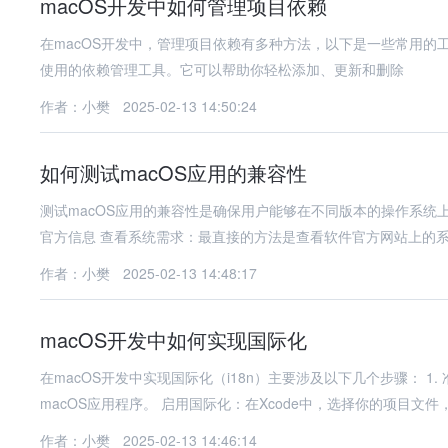
macOS开发中如何管理项目依赖
在macOS开发中，管理项目依赖有多种方法，以下是一些常用的工具和步骤：
使用的依赖管理工具。它可以帮助你轻松添加、更新和删除
作者：小樊
2025-02-13 14:50:24
如何测试macOS应用的兼容性
测试macOS应用的兼容性是确保用户能够在不同版本的操作系统
官方信息 查看系统需求：最直接的方法是查看软件官方网站上
作者：小樊
2025-02-13 14:48:17
macOS开发中如何实现国际化
在macOS开发中实现国际化（i18n）主要涉及以下几个步骤： 1. 准备工作 创建项目：首先，确保你的项目已经创
macOS应用程序。 启用国际化：在Xcode中，选择你的项目文件
作者：小樊
2025-02-13 14:46:14