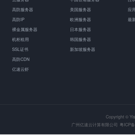
高防服务器
美国服务器
应
高防IP
欧洲服务器
最
裸金属服务器
日本服务器
机柜租用
韩国服务器
SSL证书
新加坡服务器
高防CDN
亿速云虾
Copyright © Y
广州亿速云计算有限公司
粤ICP备