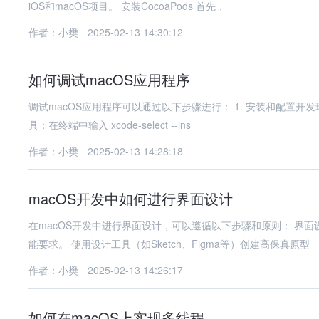
iOS和macOS项目。 安装CocoaPods 首先，
作者：小樊
2025-02-13 14:30:12
如何调试macOS应用程序
调试macOS应用程序可以通过以下步骤进行： 1. 安装和配置开发环境 安装Xcode：从App Store下载并安装Xcode。 安
具：在终端中输入 xcode-select --ins
作者：小樊
2025-02-13 14:28:18
macOS开发中如何进行界面设计
在macOS开发中进行界面设计，可以遵循以下步骤和原则： 界面设计步骤 需求分析与设计： 明确应用程序的目标用
能要求。 使用设计工具（如Sketch、Figma等）创建高保真原型
作者：小樊
2025-02-13 14:26:17
如何在macOS上实现多线程