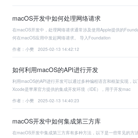
macOS开发中如何处理网络请求
在macOS开发中，处理网络请求通常涉及使用Apple提供的Fou
何在macOS应用中发起网络请求。 导入Foundation
作者：小樊
2025-02-13 14:42:12
如何利用macOS的API进行开发
利用macOS的API进行开发可以通过多种编程语言和框架实现，以下是一些常
Xcode是苹果官方提供的集成开发环境（IDE），用于开发mac
作者：小樊
2025-02-13 14:40:23
macOS开发中如何集成第三方库
在macOS开发中集成第三方库有多种方法，以下是一些常见的方法： 1.