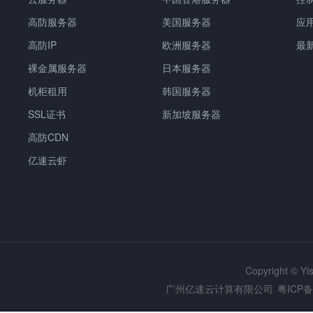
高防服务器
美国服务器
应
高防IP
欧洲服务器
最
裸金属服务器
日本服务器
机柜租用
韩国服务器
SSL证书
新加坡服务器
高防CDN
亿速云虾
Copyright © Y
广州亿速云计算有限公司
粤ICP备