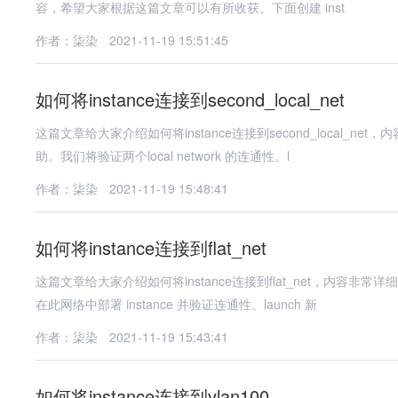
容，希望大家根据这篇文章可以有所收获。下面创建 inst
作者：柒染
2021-11-19 15:51:45
如何将instance连接到second_local_net
这篇文章给大家介绍如何将instance连接到second_local
助。我们将验证两个local network 的连通性。l
作者：柒染
2021-11-19 15:48:41
如何将instance连接到flat_net
这篇文章给大家介绍如何将instance连接到flat_net，内
在此网络中部署 instance 并验证连通性。launch 新
作者：柒染
2021-11-19 15:43:41
如何将instance连接到vlan100