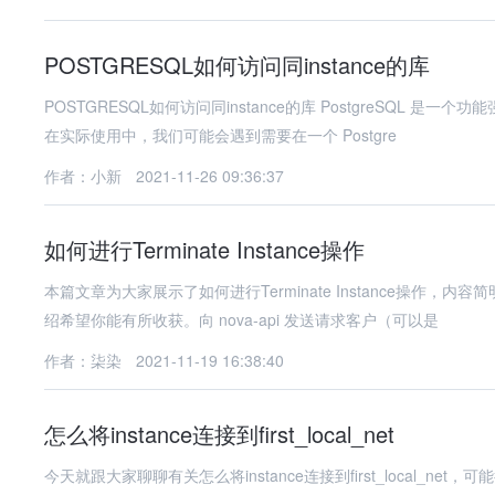
POSTGRESQL如何访问同instance的库
POSTGRESQL如何访问同instance的库 PostgreSQL 是一个功能强大的开源关系型数据库管理系统，广泛应用于各种规模的应用中。
在实际使用中，我们可能会遇到需要在一个 Postgre
作者：小新
2021-11-26 09:36:37
如何进行Terminate Instance操作
本篇文章为大家展示了如何进行Terminate Instance操
绍希望你能有所收获。向 nova-api 发送请求客户（可以是
作者：柒染
2021-11-19 16:38:40
怎么将instance连接到first_local_net
今天就跟大家聊聊有关怎么将instance连接到first_local