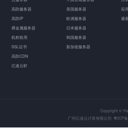
高防服务器
美国服务器
应
高防IP
欧洲服务器
最
裸金属服务器
日本服务器
机柜租用
韩国服务器
SSL证书
新加坡服务器
高防CDN
亿速云虾
Copyright © Y
广州亿速云计算有限公司
粤ICP备