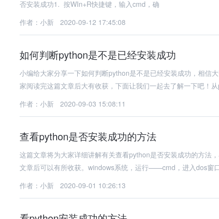
否安装成功1. 按WIn+R快捷键，输入cmd，确
作者：小新
2020-09-12 17:45:08
如何判断python是不是已经安装成功
小编给大家分享一下如何判断python是不是已经安装成功，相
家阅读完这篇文章后大有收获，下面让我们一起去了解一下吧！从py
作者：小新
2020-09-03 15:08:11
查看python是否安装成功的方法
这篇文章将为大家详细讲解有关查看python是否安装成功的方
文章后可以有所收获。windows系统，运行——cmd，进入dos窗
作者：小新
2020-09-01 10:26:13
看python安装成功的方法