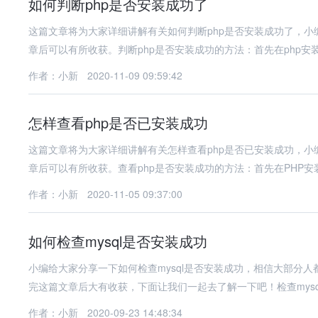
如何判断php是否安装成功了
这篇文章将为大家详细讲解有关如何判断php是否安装成功了，
章后可以有所收获。判断php是否安装成功的方法：首先在php安装
作者：小新
2020-11-09 09:59:42
怎样查看php是否已安装成功
这篇文章将为大家详细讲解有关怎样查看php是否已安装成功，
章后可以有所收获。查看php是否安装成功的方法：首先在PHP安
作者：小新
2020-11-05 09:37:00
如何检查mysql是否安装成功
小编给大家分享一下如何检查mysql是否安装成功，相信大部分
完这篇文章后大有收获，下面让我们一起去了解一下吧！检查mysq
作者：小新
2020-09-23 14:48:34