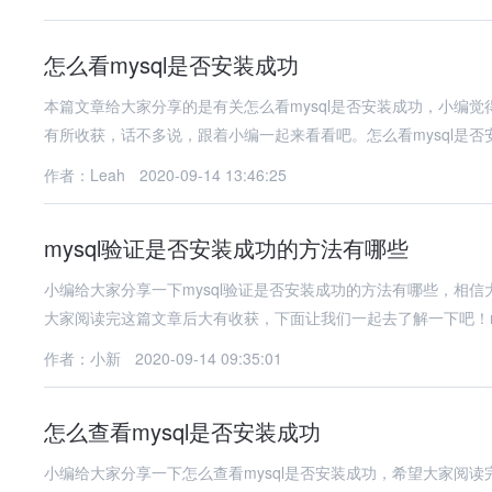
怎么看mysql是否安装成功
本篇文章给大家分享的是有关怎么看mysql是否安装成功，小编
有所收获，话不多说，跟着小编一起来看看吧。怎么看mysql是否安
作者：Leah
2020-09-14 13:46:25
mysql验证是否安装成功的方法有哪些
小编给大家分享一下mysql验证是否安装成功的方法有哪些，相
大家阅读完这篇文章后大有收获，下面让我们一起去了解一下吧！my
作者：小新
2020-09-14 09:35:01
怎么查看mysql是否安装成功
小编给大家分享一下怎么查看mysql是否安装成功，希望大家阅读