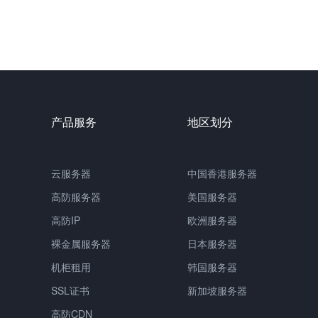
产品服务
地区划分
云服务器
中国
香港服务器
高防服务器
美国服务器
高防IP
欧洲服务器
裸金属服务器
日本服务器
机柜租用
韩国服务器
SSL证书
新加坡服务器
高防CDN