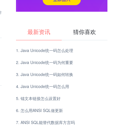
牌
最新资讯
猜你喜欢
Java Unicode统一码怎么处理
Java Unicode统一码为何重要
Java Unicode统一码如何转换
Java Unicode统一码怎么用
锚文本链接怎么设置好
怎么用ANSI SQL做更新
ANSI SQL能替代数据库方言吗