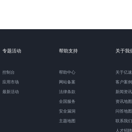
专题活动
帮助支持
关于我
控制台
帮助中心
关于亿速
应用市场
网站备案
客户案例
最新活动
法律条款
新闻资讯
全国服务
资讯地图
安全漏洞
问答地图
主题地图
联系我们
人才招聘