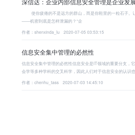
深信达：企业内部信息安全管理是企业发
使你疲倦的不是远方的群山，而是你鞋里的一粒石子。让
——机密到底是怎样泄漏的？“企
作者：shenxinda_lu
2020-07-05 03:53:15
信息安全集中管理的必然性
信息安全集中管理的必然性信息安全是IT领域的重要分支，
会学等多种学科的交叉科学，因此人们对于信息安全的认识
作者：chenhu_tass
2020-07-03 14:45:10