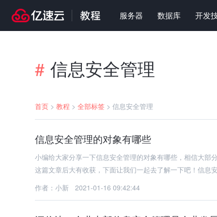
服务器
数据库
开发
信息安全管理
#
首页
>
教程
>
全部标签
>
信息安全管理
信息安全管理的对象有哪些
小编给大家分享一下信息安全管理的对象有哪些，相信大部
这篇文章后大有收获，下面让我们一起去了解一下吧！信息
作者：小新
2021-01-16 09:42:44