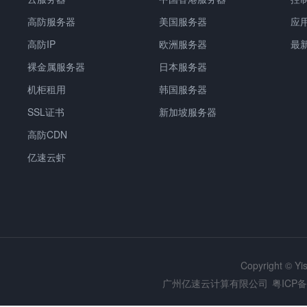
高防服务器
美国服务器
应
高防IP
欧洲服务器
最
裸金属服务器
日本服务器
机柜租用
韩国服务器
SSL证书
新加坡服务器
高防CDN
亿速云虾
Copyright © Y
广州亿速云计算有限公司
粤ICP备