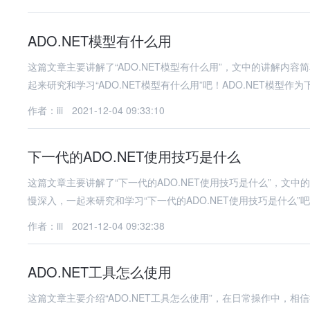
ADO.NET模型有什么用
这篇文章主要讲解了“ADO.NET模型有什么用”，文中的讲解内
起来研究和学习“ADO.NET模型有什么用”吧！ADO.NET模型作为
作者：iii
2021-12-04 09:33:10
下一代的ADO.NET使用技巧是什么
这篇文章主要讲解了“下一代的ADO.NET使用技巧是什么”，文
慢深入，一起来研究和学习“下一代的ADO.NET使用技巧是什么”
作者：iii
2021-12-04 09:32:38
ADO.NET工具怎么使用
这篇文章主要介绍“ADO.NET工具怎么使用”，在日常操作中，相