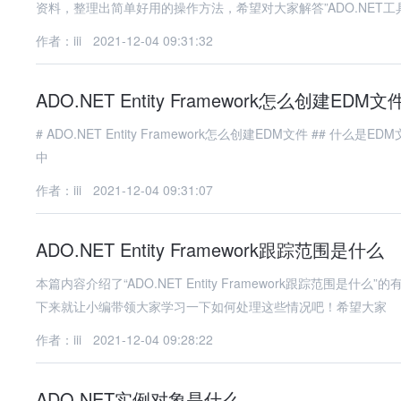
资料，整理出简单好用的操作方法，希望对大家解答”ADO.NET工
作者：iii
2021-12-04 09:31:32
ADO.NET Entity Framework怎么创建EDM文
# ADO.NET Entity Framework怎么创建EDM文件 ## 什么是EDM文件 EDM（Entity Data Model）文件是ADO.NET Entity Framework
中
作者：iii
2021-12-04 09:31:07
ADO.NET Entity Framework跟踪范围是什么
本篇内容介绍了“ADO.NET Entity Framework跟踪范
下来就让小编带领大家学习一下如何处理这些情况吧！希望大家
作者：iii
2021-12-04 09:28:22
ADO.NET实例对象是什么