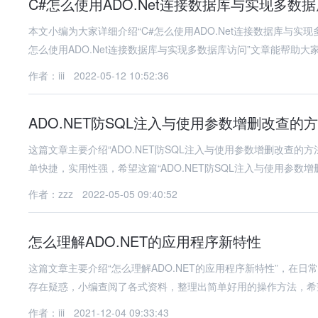
C#怎么使用ADO.Net连接数据库与实现多数
本文小编为大家详细介绍“C#怎么使用ADO.Net连接数据库与实
怎么使用ADO.Net连接数据库与实现多数据库访问”文章能帮助大
作者：iii
2022-05-12 10:52:36
ADO.NET防SQL注入与使用参数增删改查的
这篇文章主要介绍“ADO.NET防SQL注入与使用参数增删改查
单快捷，实用性强，希望这篇“ADO.NET防SQL注入与使用参数增
作者：zzz
2022-05-05 09:40:52
怎么理解ADO.NET的应用程序新特性
这篇文章主要介绍“怎么理解ADO.NET的应用程序新特性”，在日
存在疑惑，小编查阅了各式资料，整理出简单好用的操作方法，希
作者：iii
2021-12-04 09:33:43