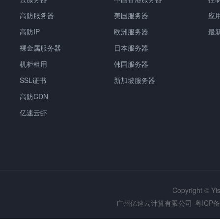
高防服务器
美国服务器
应
高防IP
欧洲服务器
最
裸金属服务器
日本服务器
机柜租用
韩国服务器
SSL证书
新加坡服务器
高防CDN
亿速云虾
Copyright © Y
广州亿速云计算有限公司
粤ICP备