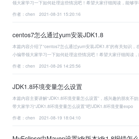
领大家学习一下如何处理这些情况吧！希望大家仔细阅读，能够学
作者：chen
2021-08-31 15:20:16
centos7怎么通过yum安装JDK1.8
本篇内容介绍了“centos7怎么通过yum安装JDK1.8”的有
小编带领大家学习一下如何处理这些情况吧！希望大家仔细阅读，
作者：chen
2021-08-26 14:25:56
JDK1.8环境变量怎么设置
本篇内容主要讲解“JDK1.8环境变量怎么设置”，感兴趣的朋友
带大家学习“JDK1.8环境变量怎么设置”吧!JDK1.8环境变量expo
作者：chen
2021-08-19 18:04:10
MyEclipse中Maven设置jdk版本jdk1.8报错怎