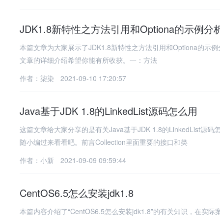
JDK1.8新特性之方法引用和Optiona的示例分
本篇文章为大家展示了JDK1.8新特性之方法引用和Optiona
文章的详细介绍希望你能有所收获。一：方法
作者：柒染
2021-09-10 17:20:57
Java基于JDK 1.8的LinkedList源码怎么用
这篇文章给大家分享的是有关Java基于JDK 1.8的LinkedL
随小编过来看看吧。前言Collection里面重要的接口和类
作者：小新
2021-09-09 09:59:44
CentOS6.5怎么安装jdk1.8
本篇内容介绍了“CentOS6.5怎么安装jdk1.8”的有关知识