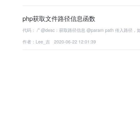
php获取文件路径信息函数
作者：Lee_吉
2020-06-22 12:01:39