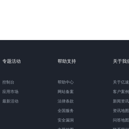
专题活动
帮助支持
关于我
控制台
帮助中心
关于亿速
应用市场
网站备案
客户案例
最新活动
法律条款
新闻资讯
全国服务
资讯地图
安全漏洞
问答地图