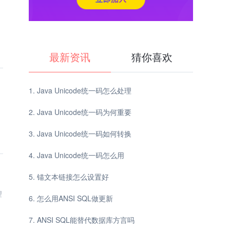
最新资讯
猜你喜欢
Java Unicode统一码怎么处理
Java Unicode统一码为何重要
Java Unicode统一码如何转换
Java Unicode统一码怎么用
锚文本链接怎么设置好
望
怎么用ANSI SQL做更新
ANSI SQL能替代数据库方言吗