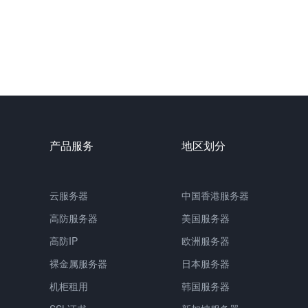
产品服务
地区划分
云服务器
中国
香港服务器
高防服务器
美国服务器
高防IP
欧洲服务器
裸金属服务器
日本服务器
机柜租用
韩国服务器