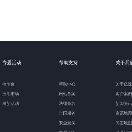
专题活动
帮助支持
关于我
控制台
帮助中心
关于亿速
应用市场
网站备案
客户案例
最新活动
法律条款
新闻资讯
全国服务
资讯地图
安全漏洞
问答地图