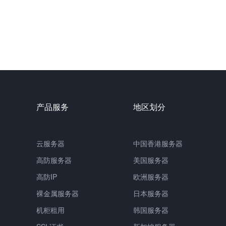
产品服务
地区划分
云服务器
中国
香港服务器
高防服务器
美国服务器
高防IP
欧洲服务器
裸金属服务器
日本服务器
机柜租用
韩国服务器