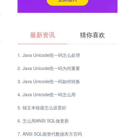
企
最新资讯
猜你喜欢
Java Unicode统一码怎么处理
Java Unicode统一码为何重要
Java Unicode统一码如何转换
Java Unicode统一码怎么用
锚文本链接怎么设置好
怎么用ANSI SQL做更新
ANSI SQL能替代数据库方言吗