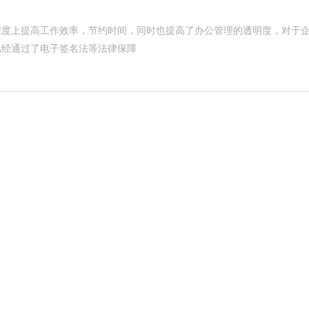
程度上提高工作效率，节约时间，同时也提高了办公管理的透明度，对于
已经通过了电子签名法等法律保障