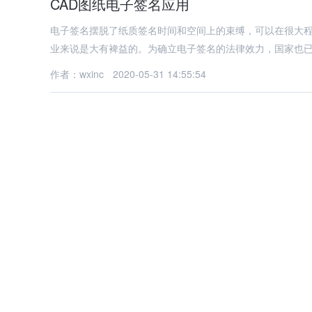
CAD图纸电子签名应用
电子签名摆脱了纸质签名时间和空间上的束缚，可以在很大
业来说是大有裨益的。为确立电子签名的法律效力，国家也
作者：wxinc
2020-05-31 14:55:54