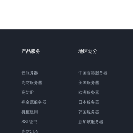
产品服务
地区划分
云服务器
中国
香港服务器
高防服务器
美国服务器
高防IP
欧洲服务器
裸金属服务器
日本服务器
机柜租用
韩国服务器
SSL证书
新加坡服务器
高防CDN