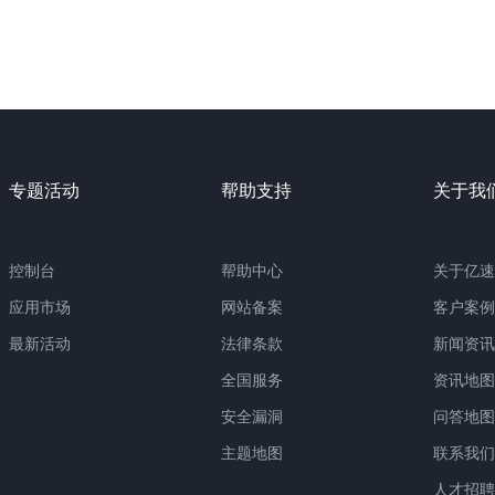
专题活动
帮助支持
关于我
控制台
帮助中心
关于亿速
应用市场
网站备案
客户案例
最新活动
法律条款
新闻资讯
全国服务
资讯地图
安全漏洞
问答地图
主题地图
联系我们
人才招聘