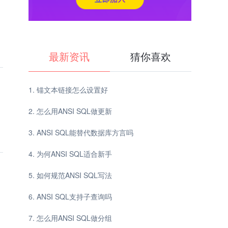
最新资讯
猜你喜欢
锚文本链接怎么设置好
怎么用ANSI SQL做更新
ANSI SQL能替代数据库方言吗
为何ANSI SQL适合新手
如何规范ANSI SQL写法
ANSI SQL支持子查询吗
怎么用ANSI SQL做分组