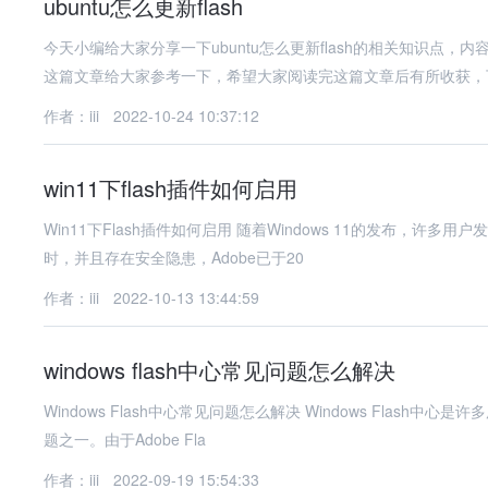
ubuntu怎么更新flash
今天小编给大家分享一下ubuntu怎么更新flash的相关知识
这篇文章给大家参考一下，希望大家阅读完这篇文章后有所收获，
作者：iii
2022-10-24 10:37:12
win11下flash插件如何启用
Win11下Flash插件如何启用 随着Windows 11的发布，许多用户发现系统默认不再支持Adobe Flash Player。由于Flash技术已经过
时，并且存在安全隐患，Adobe已于20
作者：iii
2022-10-13 13:44:59
windows flash中心常见问题怎么解决
Windows Flash中心常见问题怎么解决 Windows Flash中心是许多用户在Windows操作系统上使用Adobe Flash Player时经常遇到的问
题之一。由于Adobe Fla
作者：iii
2022-09-19 15:54:33