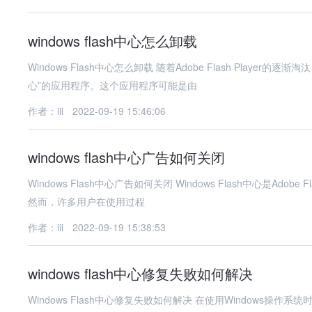
windows flash中心怎么卸载
Windows Flash中心怎么卸载 随着Adobe Flash Player的逐渐淘汰，许多用户发现他们的系统中仍然存在一个名为“Windows Flash中
心”的应用程序。这个应用程序可能是由
作者：iii
2022-09-19 15:46:06
windows flash中心广告如何关闭
Windows Flash中心广告如何关闭 Windows Flash中心是Adobe Flash Player的一个管理工具，用于更新和管理Flash Player的版本。
然而，许多用户在使用过程
作者：iii
2022-09-19 15:38:53
windows flash中心修复失败如何解决
Windows Flash中心修复失败如何解决 在使用Windows操作系统时，Flash中心修复失败是一个常见的问题。这通常是由于系统文件损