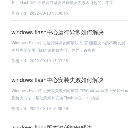
坏、Flash组件不兼容或系统设置错误等原因引起的。本文
作者：iii
2022-09-19 15:38:15
windows flash中心运行异常如何解决
Windows Flash中心运行异常如何解决 引言 随着技术的不断发展，Flash Player 已经逐渐被淘汰，但在某些旧版网站或应用程序中，
仍然需要使用 Flash 来播放内容。然而，许多用
作者：iii
2022-09-19 15:37:35
windows flash中心安装失败如何解决
Windows Flash中心安装失败如何解决 在Windows系统上安装Flash中心时，可能会遇到安装失败的情况。本文将介绍一些常见的原因
及解决方法，帮助您顺利安装Flash中心。 1. 检查
作者：iii
2022-09-19 15:36:59
windows flash版本过低如何解决