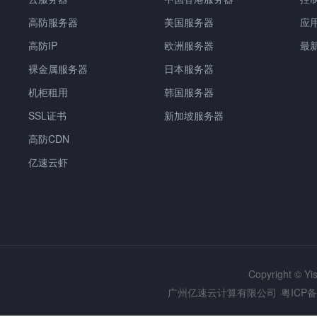
高防服务器
美国服务器
应
高防IP
欧洲服务器
最
裸金属服务器
日本服务器
机柜租用
韩国服务器
SSL证书
新加坡服务器
高防CDN
亿速云虾
Copyright © Y
广州亿速云计算有限公司
粤ICP备