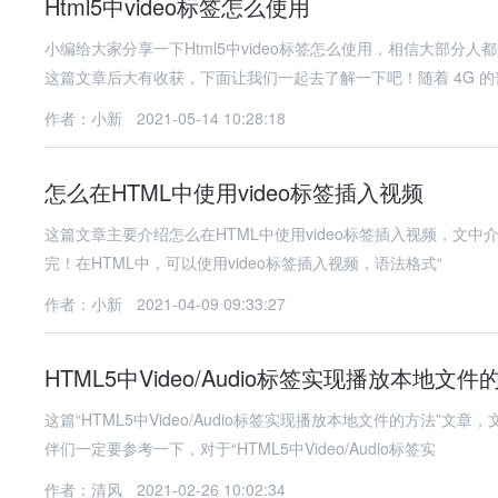
Html5中video标签怎么使用
小编给大家分享一下Html5中video标签怎么使用，相信大部
这篇文章后大有收获，下面让我们一起去了解一下吧！随着 4G 
作者：小新
2021-05-14 10:28:18
怎么在HTML中使用video标签插入视频
这篇文章主要介绍怎么在HTML中使用video标签插入视频，文
完！在HTML中，可以使用video标签插入视频，语法格式“
作者：小新
2021-04-09 09:33:27
HTML5中Video/Audio标签实现播放本地文件
这篇“HTML5中Video/Audio标签实现播放本地文件的方法
伴们一定要参考一下，对于“HTML5中Video/Audio标签实
作者：清风
2021-02-26 10:02:34