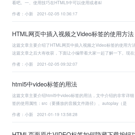
看吧。一、使用技巧在HTML5中可以使用或者&l
作者：小新
2021-02-05 10:36:17
HTML网页中插入视频之Video标签的使用方法
这篇文章主要介绍了HTML网页中插入视频之Video标签的使
这篇文章之后大有收获，下面让小编带着大家一起了解一下。现在
作者：小新
2021-02-05 09:32:07
html5中video标签的用法
这篇文章主要介绍html5中video标签的用法，文中介绍的非常详
签的使用属性：src（要播放的音频文件路径）、autoplay（是
作者：小新
2021-01-19 13:58:28
HTML页面原生VIDEO标签如何隐藏下载按钮