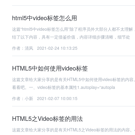
html5中video标签怎么用
这篇“html5中video标签怎么用”除了程序员外大部分人都不太理解
结了以下内容，具有一定借鉴价值，内容详细步骤清晰，细节处
作者：清风
2021-02-24 10:13:25
HTML5中如何使用video标签
这篇文章给大家分享的是有关HTML5中如何使用video标签的
看看吧。一、video标签的基本属性1.autoplay=“autopla
作者：小新
2021-02-07 10:00:15
HTML5之Video标签的用法
这篇文章给大家分享的是有关HTML5之Video标签的用法的内