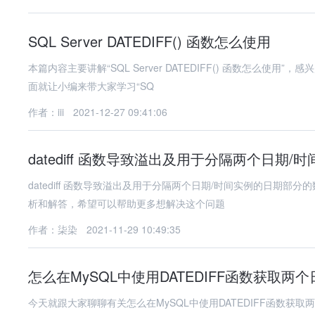
SQL Server DATEDIFF() 函数怎么使用
本篇内容主要讲解“SQL Server DATEDIFF() 函数怎么
面就让小编来带大家学习“SQ
作者：iii
2021-12-27 09:41:06
datediff 函数导致溢出及用于分隔两个日
datediff 函数导致溢出及用于分隔两个日期/时间实例的日期
析和解答，希望可以帮助更多想解决这个问题
作者：柒染
2021-11-29 10:49:35
怎么在MySQL中使用DATEDIFF函数获取两
今天就跟大家聊聊有关怎么在MySQL中使用DATEDIFF函数