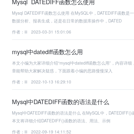
Mysql DATEDIFF函数怎么使用
Mysql DATEDIFF函数怎么使用 在MySQL中，DATEDIFF函数是一个非常实用的日期函数，用于计算两个日期之间的天数差。无论是在
数据分析、报表生成，还是在日常的数据库操作中，DATED
作者：iii
2023-03-31 15:01:06
mysql中datediff函数怎么用
本文小编为大家详细介绍“mysql中datediff函数怎么用”，内容详细
章能帮助大家解决疑惑，下面跟着小编的思路慢慢深入
作者：iii
2022-10-13 16:29:10
Mysql中DATEDIFF函数的语法是什么
Mysql中DATEDIFF函数的语法是什么 在MySQL中，DATEDIFF()函数是一个非常有用的日期函数，用于计算两个日期之间的天数差。
本文将详细介绍DATEDIFF()函数的语法、用法、示例
作者：iii
2022-09-19 14:11:52