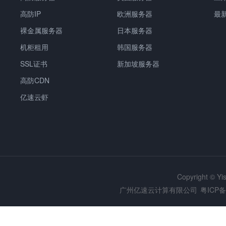
高防IP
欧洲服务器
最
裸金属服务器
日本服务器
机柜租用
韩国服务器
SSL证书
新加坡服务器
高防CDN
亿速云虾
Copyright © Y
广州亿速云计算有限公司
粤ICP备