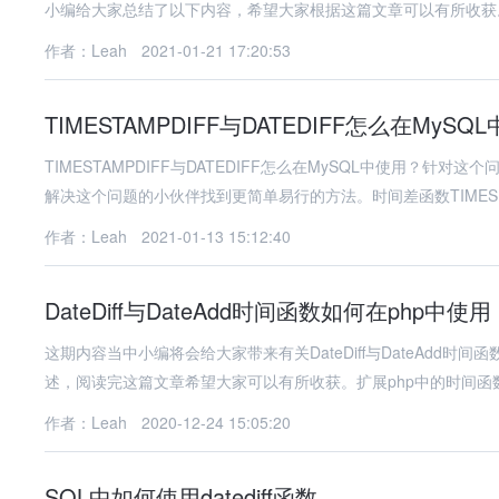
小编给大家总结了以下内容，希望大家根据这篇文章可以有所收获
作者：Leah
2021-01-21 17:20:53
TIMESTAMPDIFF与DATEDIFF怎么在MySQ
TIMESTAMPDIFF与DATEDIFF怎么在MySQL中使用
解决这个问题的小伙伴找到更简单易行的方法。时间差函数TIMES
作者：Leah
2021-01-13 15:12:40
DateDiff与DateAdd时间函数如何在php中使用
这期内容当中小编将会给大家带来有关DateDiff与DateAdd
述，阅读完这篇文章希望大家可以有所收获。扩展php中的时间函数
作者：Leah
2020-12-24 15:05:20
SQL中如何使用datediff函数