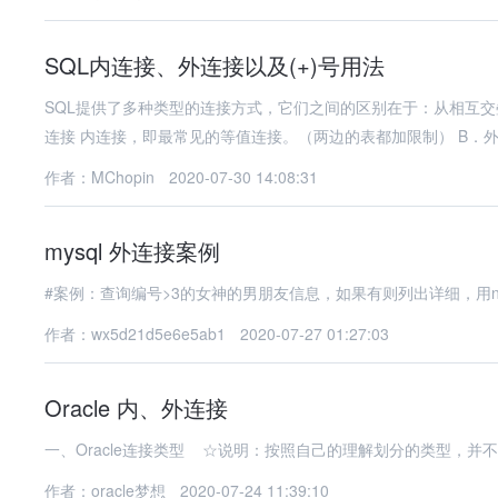
SQL内连接、外连接以及(+)号用法
SQL提供了多种类型的连接方式，它们之间的区别在于：从相互交
连接 内连接，即最常见的等值连接。（两边的表都加限制） B．外
作者：MChopin
2020-07-30 14:08:31
mysql 外连接案例
作者：wx5d21d5e6e5ab1
2020-07-27 01:27:03
Oracle 内、外连接
一、Oracle连接类型 ☆说明：按照自己的理解划分的类型，并
作者：oracle梦想
2020-07-24 11:39:10