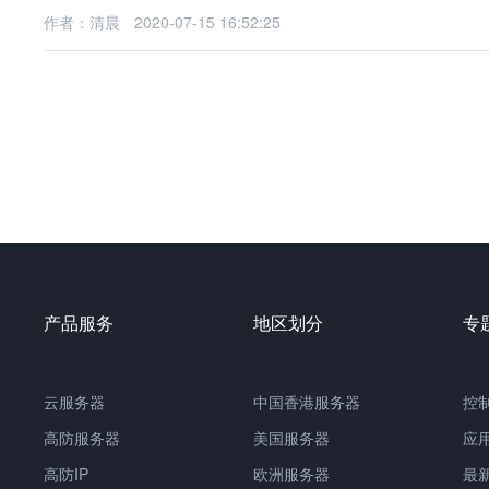
作者：清晨
2020-07-15 16:52:25
产品服务
地区划分
专
云服务器
中国
香港服务器
控
高防服务器
美国服务器
应
高防IP
欧洲服务器
最