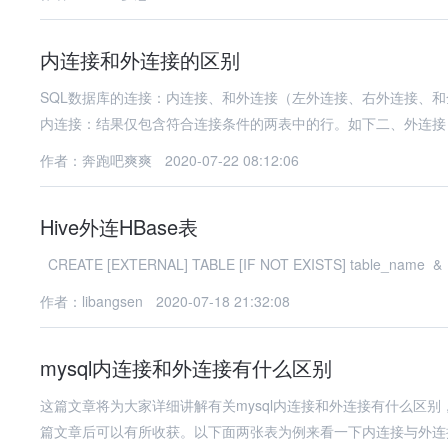
内连接和外连接的区别
SQL数据库的连接：内连接、和外连接（左外连接、右外连接、和全
内连接：结果仅包含符合连接条件的两表中的行。如下二、外连接
作者：奔跑吧爽爽
2020-07-22 08:12:06
Hive外连HBase表
CREATE [EXTERNAL] TABLE [IF NOT EXISTS] table_name &
作者：libangsen
2020-07-18 21:32:08
mysql内连接和外连接有什么区别
这篇文章将为大家详细讲解有关mysql内连接和外连接有什么区
篇文章后可以有所收获。以下面两张表为例来看一下内连接与外连