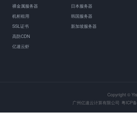
裸金属服务器
日本服务器
机柜租用
韩国服务器
SSL证书
新加坡服务器
高防CDN
亿速云虾
Copyright © Y
广州亿速云计算有限公司
粤ICP备