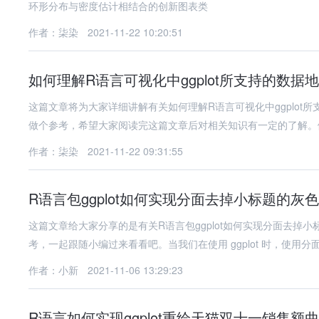
环形分布与密度估计相结合的创新图表类
作者：柒染
2021-11-22 10:20:51
如何理解R语言可视化中ggplot所支持的数据
这篇文章将为大家详细讲解有关如何理解R语言可视化中ggplo
做个参考，希望大家阅读完这篇文章后对相关知识有一定的了解。
作者：柒染
2021-11-22 09:31:55
R语言包ggplot如何实现分面去掉小标题的灰
这篇文章给大家分享的是有关R语言包ggplot如何实现分面去
考，一起跟随小编过来看看吧。当我们在使用 ggplot 时，使用分
作者：小新
2021-11-06 13:29:23
R语言如何实现ggplot重绘天猫双十一销售额