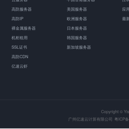
高防服务器
美国服务器
应
高防IP
欧洲服务器
最
裸金属服务器
日本服务器
机柜租用
韩国服务器
SSL证书
新加坡服务器
高防CDN
亿速云虾
Copyright © Y
广州亿速云计算有限公司
粤ICP备