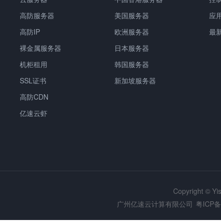
高防服务器
美国服务器
应
高防IP
欧洲服务器
最
裸金属服务器
日本服务器
机柜租用
韩国服务器
SSL证书
新加坡服务器
高防CDN
亿速云虾
Copyright © Y
广州亿速云计算有限公司
粤ICP备