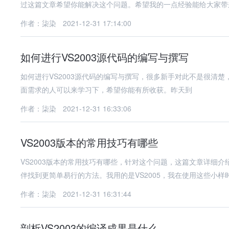
过这篇文章希望你能解决这个问题。希望我的一点经验能给大家带
作者：柒染
2021-12-31 17:14:00
如何进行VS2003源代码的编写与撰写
如何进行VS2003源代码的编写与撰写，很多新手对此不是很清
面需求的人可以来学习下，希望你能有所收获。昨天到
作者：柒染
2021-12-31 16:33:06
VS2003版本的常用技巧有哪些
VS2003版本的常用技巧有哪些，针对这个问题，这篇文章详细
伴找到更简单易行的方法。我用的是VS2005，我在使用这些小样
作者：柒染
2021-12-31 16:31:44
剖析VS2003的编译成果是什么