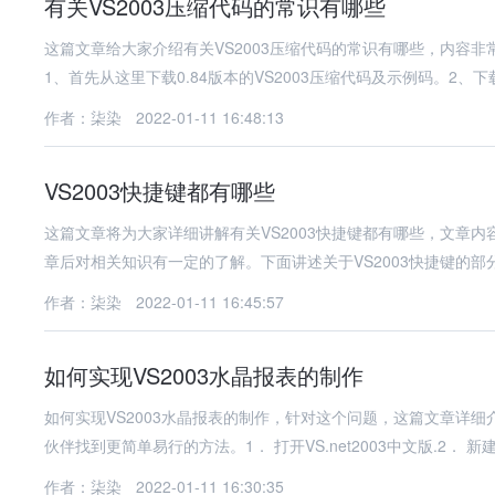
有关VS2003压缩代码的常识有哪些
这篇文章给大家介绍有关VS2003压缩代码的常识有哪些，内容
1、首先从这里下载0.84版本的VS2003压缩代码及示例码。2、
作者：柒染
2022-01-11 16:48:13
VS2003快捷键都有哪些
这篇文章将为大家详细讲解有关VS2003快捷键都有哪些，文章
章后对相关知识有一定的了解。下面讲述关于VS2003快捷键的部
作者：柒染
2022-01-11 16:45:57
如何实现VS2003水晶报表的制作
如何实现VS2003水晶报表的制作，针对这个问题，这篇文章详
伙伴找到更简单易行的方法。1． 打开VS.net2003中文版.2． 新
作者：柒染
2022-01-11 16:30:35