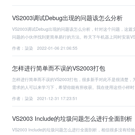
VS2003调试Debug出现的问题该怎么分析
VS2003调试Debug出现的问题该怎么分析，针对这个问题，
问题的小伙伴找到更简单易行的方法。昨天下午机器上同时安装VS20
作者：柒染
2022-01-06 21:06:55
怎样进行简单而不误的VS2003打包
怎样进行简单而不误的VS2003打包，很多新手对此不是很清楚
需求的人可以来学习下，希望你能有所收获。我在使用这些小样时
作者：柒染
2021-12-31 17:23:51
VS2003 Include的垃圾问题怎么进行全面剖析
VS2003 Include的垃圾问题怎么进行全面剖析，相信很多