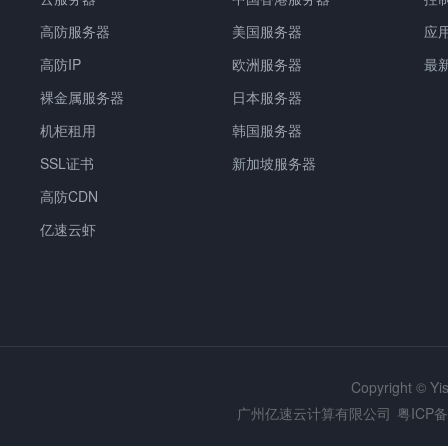
高防服务器
美国服务器
应
高防IP
欧洲服务器
最
裸金属服务器
日本服务器
机柜租用
韩国服务器
SSL证书
新加坡服务器
高防CDN
亿速云虾
Copyright © Y
广州亿速云计算有限公司
粤ICP备