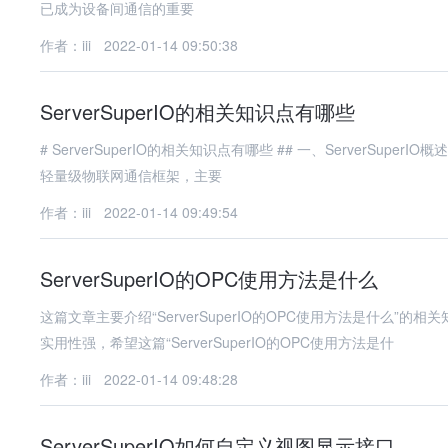
已成为设备间通信的重要
作者：iii
2022-01-14 09:50:38
ServerSuperIO的相关知识点有哪些
# ServerSuperIO的相关知识点有哪些 ## 一、ServerSuperIO概述 ServerSuperIO（简称SSIO）是一个基于.NET平台开发的高性能、
轻量级物联网通信框架，主要
作者：iii
2022-01-14 09:49:54
ServerSuperIO的OPC使用方法是什么
这篇文章主要介绍“ServerSuperIO的OPC使用方法是什么
实用性强，希望这篇“ServerSuperIO的OPC使用方法是什
作者：iii
2022-01-14 09:48:28
ServerSuperIO如何自定义视图显示接口