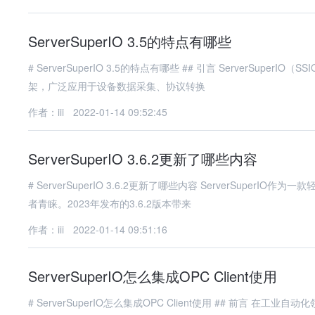
ServerSuperIO 3.5的特点有哪些
# ServerSuperIO 3.5的特点有哪些 ## 引言 ServerSuperIO（SSIO）是一款基于.NET平台开发的高性能、轻量级工业物联网通信框
架，广泛应用于设备数据采集、协议转换
作者：iii
2022-01-14 09:52:45
ServerSuperIO 3.6.2更新了哪些内容
# ServerSuperIO 3.6.2更新了哪些内容 ServerSuperIO作为一款轻量级、高性能的物联网通信框架，在工业自动化和IoT领域广受开发
者青睐。2023年发布的3.6.2版本带来
作者：iii
2022-01-14 09:51:16
ServerSuperIO怎么集成OPC Client使用
# ServerSuperIO怎么集成OPC Client使用 ## 前言 在工业自动化领域，OPC（OLE for Process Control）作为通用的数据交换标准，