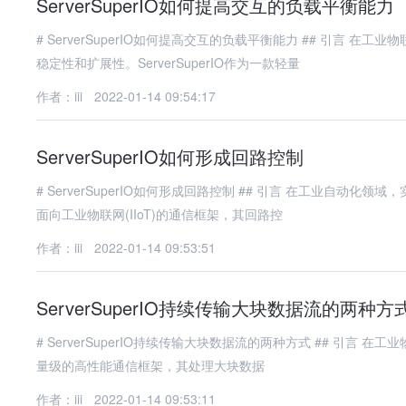
ServerSuperIO如何提高交互的负载平衡能力
# ServerSuperIO如何提高交互的负载平衡能力 ## 引言 在工业物联网（IIoT）和高并发通信场景中，负载平衡能力直接决定了系统的
稳定性和扩展性。ServerSuperIO作为一款轻量
作者：iii
2022-01-14 09:54:17
ServerSuperIO如何形成回路控制
# ServerSuperIO如何形成回路控制 ## 引言 在工业自动化领域，实现稳定可靠的设备控制是核心需求之一。ServerSuperIO作为一款
面向工业物联网(IIoT)的通信框架，其回路控
作者：iii
2022-01-14 09:53:51
ServerSuperIO持续传输大块数据流的两种
# ServerSuperIO持续传输大块数据流的两种方式 ## 引言 在工业物联网（IIoT）和分布式监控系统中，**ServerSuperIO**作为一款轻
量级的高性能通信框架，其处理大块数据
作者：iii
2022-01-14 09:53:11