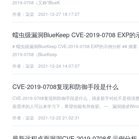
2019-0708（又称"BlueK
作者：柒染
2021-12-27 18:17:27
蠕虫级漏洞BlueKeep CVE-2019-0708 EX
# 蠕虫级漏洞BlueKeep CVE-2019-0708 EXP的示例分析 ## 摘要 本文深入分析了2019年曝光的Windows远程桌面服务高危漏洞CVE-
2019-0708（BlueKeep
作者：柒染
2021-12-24 14:07:07
CVE-2019-0708复现和防御手段是什么
CVE-2019-0708复现和防御手段是什么，很多新手对此不
面需求的人可以来学习下，希望你能有所收获。一、漏洞描述Wind
作者：柒染
2021-12-22 21:02:31
最新远程桌面漏洞CVE-2019-0708多示例分析