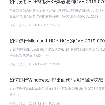
如何分析RDP终极EXP爆破漏洞CVE-2019-070
本篇文章为大家展示了如何分析RDP终极EXP爆破漏洞CVE-20
文章的详细介绍希望你能有所收获。0x00 漏洞概述CVE-2019
作者：柒染
2021-12-28 17:52:20
如何进行Microsoft RDP RCE的CVE-2019-
# 如何进行Microsoft RDP RCE的CVE-2019-0708漏洞复现 ## 0x00 漏洞背景 CVE-2019-0708是微软远程桌面服务（RDP）中的一个
严重远程代码执行漏洞，于
作者：柒染
2021-12-28 17:01:12
如何进行Windows远程桌面代码执行漏洞CVE-2
# 如何进行Windows远程桌面代码执行漏洞CVE-2019-0708的复现 ## 引言 CVE-2019-0708（又称"BlueKeep"）是Windows远程
服务（
作者：柒染
2021-12-27 18:50:26