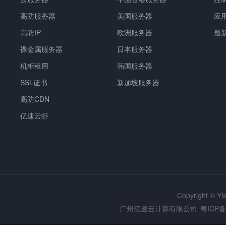
高防服务器
美国服务器
应
高防IP
欧洲服务器
最
裸金属服务器
日本服务器
机柜租用
韩国服务器
SSL证书
新加坡服务器
高防CDN
亿速云虾
Copyright © Y
广州亿速云计算有限公司
粤ICP备