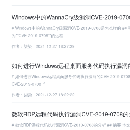
Windows中的WannaCry级漏洞CVE-2019-0
# Windows中的WannaCry级漏洞CVE-2019-0708是怎么样的 ## 引言 2019年5月，微软发布了一个紧急安全补丁，修复了一个被标记
为**CVE-2019-0708**的远程
作者：柒染
2021-12-27 18:27:29
如何进行Windows远程桌面服务代码执行漏洞的CV
# 如何进行Windows远程桌面服务代码执行漏洞的CVE-2019-0708预警 ## 一、漏洞背景与概述 ### 1.1 漏洞基本信息 **CV
CVE-2019-0708 **
作者：柒染
2021-12-27 18:22:22
微软RDP远程代码执行漏洞CVE-2019-070
# 微软RDP远程代码执行漏洞CVE-2019-0708的分析 ## 摘要 本文深入分析了2019年披露的微软远程桌面协议（RDP）高危漏洞CVE-