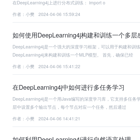
在DeepLearning4j上进行分布式训练： import o
作者：小樊
2024-04-06 15:59:24
如何使用DeepLearning4j构建和训练一个多
DeepLearning4j是一个强大的深度学习框架，可以用于构建
DeepLearning4j来构建和训练一个MLP模型。 首先，确保已经
作者：小樊
2024-04-06 15:41:22
在DeepLearning4j中如何进行多任务学习
DeepLearning4j是一个用Java编写的深度学习库，它支持多任
层中设置多个输出节点，每个节点对应一个任务，然后通过
作者：小樊
2024-04-06 14:41:21
如何利用DeepLearning4j进行自然语言处理