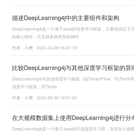
描述DeepLearning4j中的主要组件和架构
DeepLearning4j是一个基于Java的深度学习框架，主要包括以下几个主要组件和架构： Neural Networ
的核心组件，它支持多种类型的神经
作者：小樊
2024-04-06 16:41:19
比较DeepLearning4j与其他深度学习框架的异
DeepLearning4j与其他深度学习框架（如TensorFlow、PyTorch等）的主要异同点如下： 异同点： D
深度学习框架，而Tenso
作者：小樊
2024-04-06 16:01:20
在大规模数据集上使用DeepLearning4j进行
DeepLearning4j是一个基于Java的开源深度学习库，支