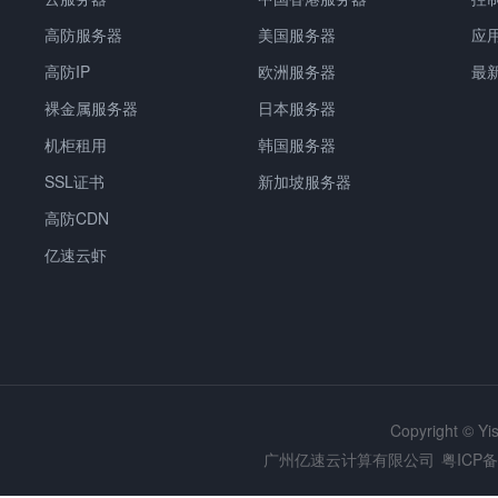
高防服务器
美国服务器
应
高防IP
欧洲服务器
最
裸金属服务器
日本服务器
机柜租用
韩国服务器
SSL证书
新加坡服务器
高防CDN
亿速云虾
Copyright © Y
广州亿速云计算有限公司
粤ICP备