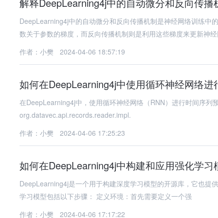
解释DeepLearning4j中的自动微分和反向传
DeepLearning4j中的自动微分和反向传播机制是神经网络
数关于参数的梯度，而反向传播机制则是利用这些梯度来更新神经
作者：小樊
2024-04-06 18:57:19
如何在DeepLearning4j中使用循环神经网
在DeepLearning4j中，使用循环神经网络（RNN）进行时间序列预测的步骤如下： 导入必
org.datavec.api.records.reader.impl.
作者：小樊
2024-04-06 17:25:23
如何在DeepLearning4j中构建和应用强化学
DeepLearning4j是一个用于构建深度学习模型的开源库，它也提
学习模型包括以下步骤： 定义环境：首先需要定义一个强
作者：小樊
2024-04-06 17:17:22