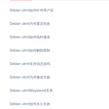
Debian ulimit如何针对用户设
Debian ulimit为何重启失效
Debian ulimit如何临时修改
Debian ulimit如何解除限制
Debian ulimit支持动态改吗
Debian ulimit为何修改失败
Debian ulimit和systemd关系
Debian ulimit如何永久生效