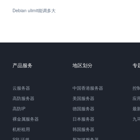
Debian ulimit能调多大
产品服务
地区划分
专
云服务器
中国香港服务器
控
高防服务器
美国服务器
应
高防IP
德国服务器
最
裸金属服务器
日本服务器
九
机柜租用
韩国服务器
SSL证书
新加坡服务器