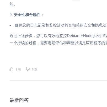
能。
安全性和合规性
：
确保您的日志记录和监控活动符合相关的安全和隐私法
通过上述步骤，您可以有效地监控Debian上Node.j
一个持续的过程，需要定期评估和调整以满足应用程序的
1
赞
0
踩
最新问答