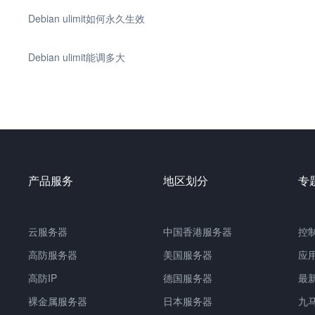
Debian ulimit如何永久生效
Debian ulimit能调多大
产品服务
地区划分
专
云服务器
中国香港服务器
控
高防服务器
美国服务器
应
高防IP
德国服务器
最
裸金属服务器
日本服务器
九