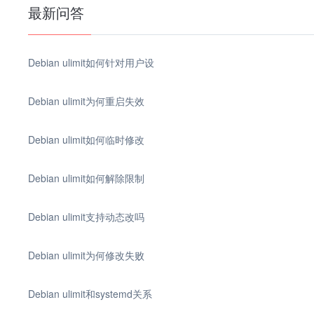
最新问答
Debian ulimit如何针对用户设
Debian ulimit为何重启失效
Debian ulimit如何临时修改
Debian ulimit如何解除限制
Debian ulimit支持动态改吗
Debian ulimit为何修改失败
Debian ulimit和systemd关系