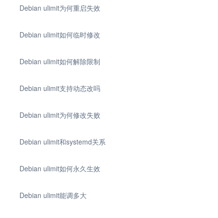
Debian ulimit为何重启失效
Debian ulimit如何临时修改
Debian ulimit如何解除限制
Debian ulimit支持动态改吗
Debian ulimit为何修改失败
Debian ulimit和systemd关系
Debian ulimit如何永久生效
Debian ulimit能调多大