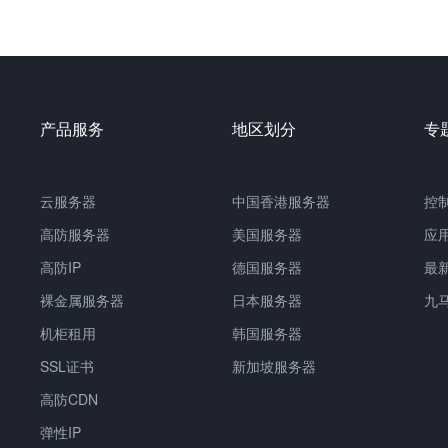
产品服务
地区划分
专
云服务器
中国香港服务器
控
高防服务器
美国服务器
应
高防IP
德国服务器
最
裸金属服务器
日本服务器
九
机柜租用
韩国服务器
SSL证书
新加坡服务器
高防CDN
弹性IP