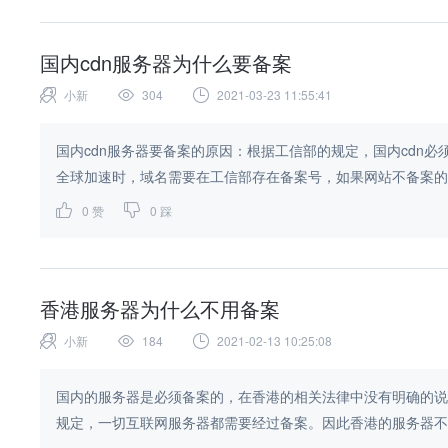
国内cdn服务器为什么要备案
小新
304
2021-03-23 11:55:41
国内cdn服务器要备案的原因：根据工信部的规定，国内cdn必
全球加速时，域名需要在工信部存在备案号，如果网站不备案的话
0
赞
0
踩
香港服务器为什么不用备案
小新
184
2021-02-13 10:25:08
国内的服务器是必须备案的，在香港的相关法律中没有明确的说
规定，一切互联网服务器都需要经过备案。因此香港的服务器不需