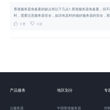
香港服务器免备案的缺点有以下几点1.香港服务器免备案，但不
时，需要注意服务器安全，如没有及时的做好服务器的安全，那么
0
赞
0
踩
产品服务
地区划分
专
云服务器
中国香港服务器
控