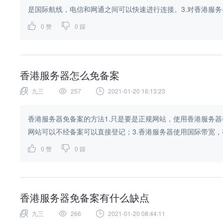
是国际航线，电信和网通之间可以快速进行连接。3.对香港服务器
0
赞
0
踩
香港服务器怎么免备案
九三
257
2021-01-20 16:13:23
香港服务器免备案的方法1.只是要是正规网站，使用香港服务器
网站可以不经备案可以直接登记；3.香港服务器使用国际带宽，有足
0
赞
0
踩
香港服务器免备案有什么缺点
九三
266
2021-01-20 08:44:11