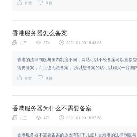
0
赞
0
踩
香港服务器怎么备案
九三
274
2021-01-20 19:43:08
香港的法律制度与国内制度不同，网站可以不经备案可以直接登
需要备案，而且也无法备案， 所以想备案的话可以购买一台国内
0
赞
0
踩
香港服务器为什么不需要备案
九三
471
2021-01-20 18:37:58
香港服务器不需要备案的原因有以下几点1.香港港的法律制度与