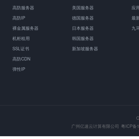
高防服务器
美国服务器
应
高防IP
德国服务器
最
裸金属服务器
日本服务器
九
机柜租用
韩国服务器
SSL证书
新加坡服务器
高防CDN
弹性IP
C
广州亿速云计算有限公司
粤ICP备1