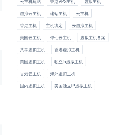
云主机建站
香港VPS主机
虚拟主机
虚拟云主机
建站主机
云主机
香港主机
主机绑定
云虚拟主机
美国云主机
弹性云主机
虚拟主机备案
共享虚拟主机
香港虚拟主机
美国虚拟主机
独立ip虚拟主机
香港云主机
海外虚拟主机
国内虚拟主机
美国独立IP虚拟主机