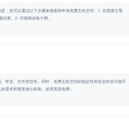
是，您可以通过以下步骤来搜索和申请免费主机空间：1. 在搜索引擎
果。2. 仔细阅读每个网...
间、带宽、文件类型等。同时，免费主机空间的稳定性和安全性也可能不
的需求和预算做出权衡。使用美国免费...