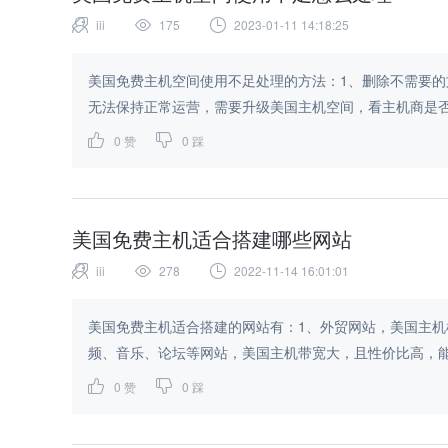
iii
175
2023-01-11 14:18:25
美国免费主机空间使用不足处理的方法：1、删除不需要的
无法保持正常运营，需要升级美国主机空间，看主机商是否
0
赞
0
踩
美国免费主机适合搭建哪些网站
iii
278
2022-11-14 16:01:01
美国免费主机适合搭建的网站有：1、外贸网站，美国主机
频、音乐、论坛等网站，美国主机带宽大，且性价比高，能满
0
赞
0
踩