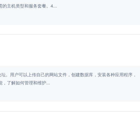
需的主机类型和服务套餐。4...
论坛。用户可以上传自己的网站文件，创建数据库，安装各种应用程序，
性能，了解如何管理和维护...