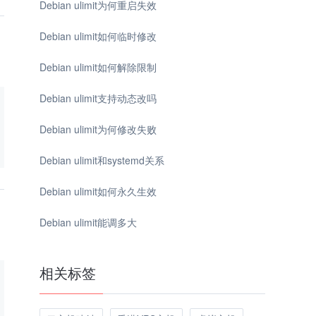
Debian ulimit为何重启失效
Debian ulimit如何临时修改
Debian ulimit如何解除限制
Debian ulimit支持动态改吗
Debian ulimit为何修改失败
Debian ulimit和systemd关系
Debian ulimit如何永久生效
Debian ulimit能调多大
相关标签