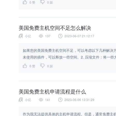
0
赞
0
踩
美国免费主机空间不足怎么解决
小亿
137
2023-06-07 21:12:17
如果您的美国免费主机空间不足，可以考虑以下几种解决方
未使用的插件，可以释放一些空间。2. 压缩文件：将一些大文件
0
赞
0
踩
美国免费主机申请流程是什么
小亿
141
2023-06-06 13:31:29
作为我无法提供具体的主机申请流程。但是，通常免费主机