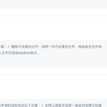
案：1. 删除不必要的文件：清理一些不必要的文件，例如备份文件或
压缩成zip或rar格式...
申请的流程包括以下步骤：1. 在网上搜索并选择一家提供免费主机服