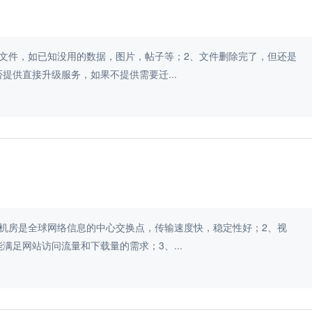
文件，如已知没用的数据，图片，帖子等；2、文件删除完了，但还是
提供直接升级服务，如果不提供需要迁...
机房是全球网络信息的中心交换点，传输速度快，稳定性好；2、视
足网站访问流量和下载量的需求；3、...