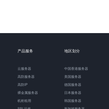
产品服务
地区划分
云服务器
中国香港服务器
高防服务器
美国服务器
高防IP
德国服务器
裸金属服务器
日本服务器
机柜租用
韩国服务器
SSL证书
新加坡服务器