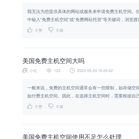
我无法为您提供具体的网站或服务来申请免费主机空间。但
中输入“免费主机空间”或“免费网站托管”等关键词，浏览搜索结
0
赞
0
踩
美国免费主机空间大吗
小亿
122
2023-05-24 16:24:42
一般来说，免费的主机空间通常会有一些限制，如存储空
如付费主机空间。因此，在选择主机空间时，需要根据自己
0
赞
0
踩
美国免费主机空间使用不足怎么处理