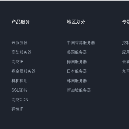
产品服务
地区划分
专
云服务器
中国香港服务器
控
高防服务器
美国服务器
应
高防IP
德国服务器
最
裸金属服务器
日本服务器
九
机柜租用
韩国服务器
SSL证书
新加坡服务器
高防CDN
弹性IP