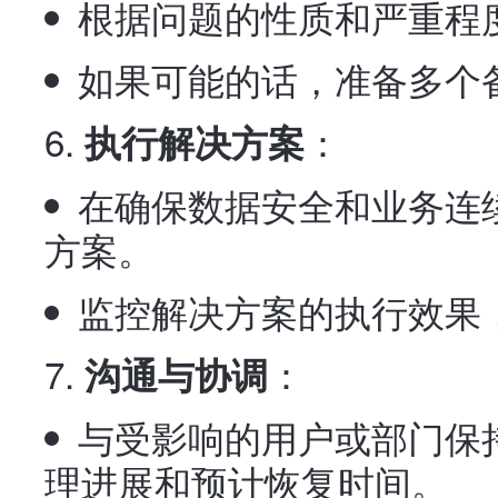
根据问题的性质和严重程
如果可能的话，准备多个
：
执行解决方案
在确保数据安全和业务连
方案。
监控解决方案的执行效果
：
沟通与协调
与受影响的用户或部门保
理进展和预计恢复时间。