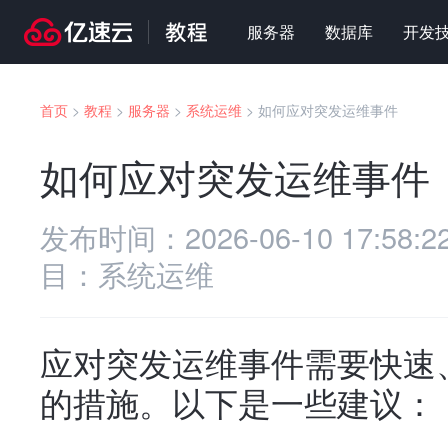
服务器
数据库
开发
首页
>
教程
>
服务器
>
系统运维
>
如何应对突发运维事件
如何应对突发运维事件
发布时间：
2026-06-10 17:58:2
目：
系统运维
应对突发运维事件需要快速
的措施。以下是一些建议：