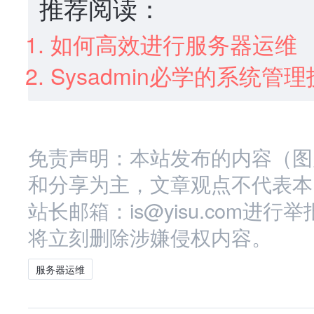
推荐阅读：
如何高效进行服务器运维
Sysadmin必学的系统管
免责声明：本站发布的内容（图
和分享为主，文章观点不代表本
站长邮箱：is@yisu.com
将立刻删除涉嫌侵权内容。
服务器运维