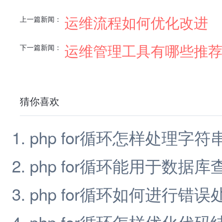
运维流程如何优化改进
上一篇新闻：
运维管理工具有哪些推
下一篇新闻：
猜你喜欢
php for循环怎样处理字符
php for循环能用于数据库
php for循环如何进行错误
php for循环怎样优化代码