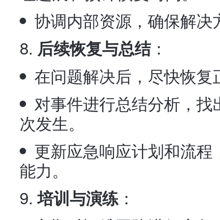
协调内部资源，确保解决
：
后续恢复与总结
在问题解决后，尽快恢复
对事件进行总结分析，找
次发生。
更新应急响应计划和流程
能力。
：
培训与演练