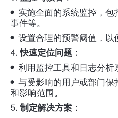
实施全面的系统监控，包
事件等。
设置合理的预警阈值，以
：
快速定位问题
利用监控工具和日志分析
与受影响的用户或部门保
和影响范围。
：
制定解决方案