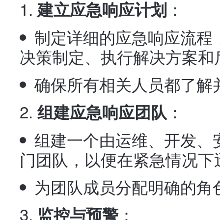
：
建立应急响应计划
制定详细的应急响应流程
决策制定、执行解决方案和
确保所有相关人员都了解
：
组建应急响应团队
组建一个由运维、开发、
门团队，以便在紧急情况下
为团队成员分配明确的角
：
监控与预警