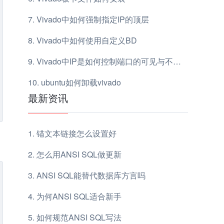
Vivado中如何强制指定IP的顶层
Vivado中如何使用自定义BD
Vivado中IP是如何控制端口的可见与不可见
ubuntu如何卸载vivado
最新资讯
锚文本链接怎么设置好
怎么用ANSI SQL做更新
ANSI SQL能替代数据库方言吗
为何ANSI SQL适合新手
如何规范ANSI SQL写法