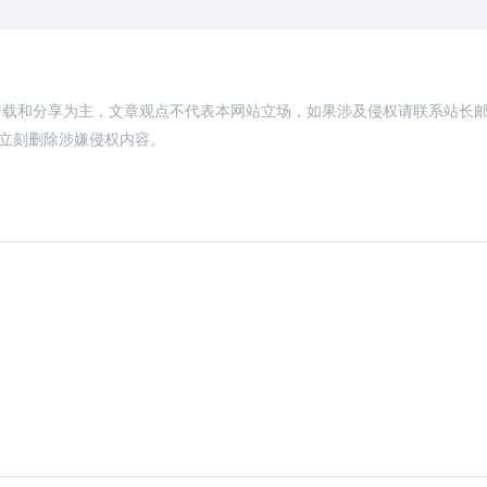
转载和分享为主，文章观点不代表本网站立场，如果涉及侵权请联系站长
，将立刻删除涉嫌侵权内容。