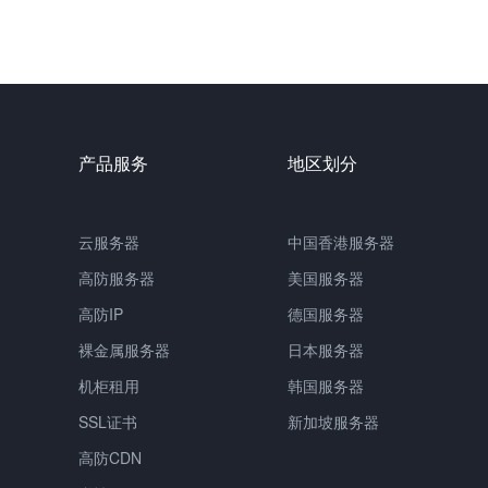
产品服务
地区划分
云服务器
中国香港服务器
高防服务器
美国服务器
高防IP
德国服务器
裸金属服务器
日本服务器
机柜租用
韩国服务器
SSL证书
新加坡服务器
高防CDN