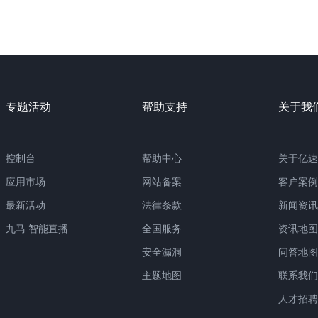
专题活动
帮助支持
关于我
控制台
帮助中心
关于亿速
应用市场
网站备案
客户案例
最新活动
法律条款
新闻资讯
九马 智能直播
全国服务
资讯地图
安全漏洞
问答地图
主题地图
联系我们
人才招聘