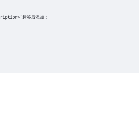
ription>`
标签后添加：
