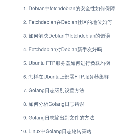
Debian中fetchdebian的安全性如何保障
Fetchdebian在Debian社区的地位如何
如何解决Debian中fetchdebian的错误
Fetchdebian对Debian新手友好吗
Ubuntu FTP服务器如何进行负载均衡
怎样在Ubuntu上部署FTP服务器集群
Golang日志级别设置方法
如何分析Golang日志错误
Golang日志输出到文件的方法
Linux中Golang日志轮转策略