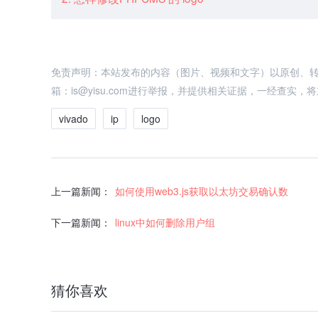
免责声明：本站发布的内容（图片、视频和文字）以原创、
箱：is@yisu.com进行举报，并提供相关证据，一经查实
vivado
ip
logo
上一篇新闻：
如何使用web3.js获取以太坊交易确认数
下一篇新闻：
linux中如何删除用户组
猜你喜欢