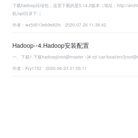
下载hadoop压缩包，这里下载的是5.14.2版本（地址：http://archive.cloudera.com/c
机/opt目录下（
作者：wx5d513eb9e82fc
2020-07-26 11:38:42
Hadoop--4.Hadoop安装配置
一、下载1.下载hadoop[root@master ~]# cd /usr/local/src/[root@mast
作者：Kry1702
2020-06-23 21:55:11