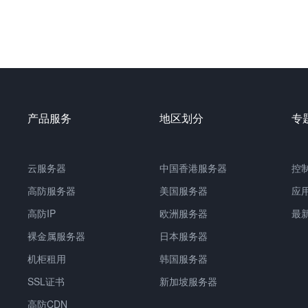
产品服务
地区划分
专
云服务器
中国
香港服务器
控
高防服务器
美国服务器
应
高防IP
欧洲服务器
最
裸金属服务器
日本服务器
机柜租用
韩国服务器
SSL证书
新加坡服务器
高防CDN