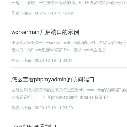
一起往下看吧。一定会有所收获的哦。HTTP协议的默认端口号为“8
作者：栢白
2021-01-18 18:12:42
workerman开启端口的示例
小编给大家分享一下workerman开启端口的示例，希望大家阅读完
启端口？为Flash开启843端口Flash发起socket连接远
作者：小新
2020-12-19 11:32:11
怎么查看phpmyadmin的访问端口
这篇文章给大家分享的是有关怎么查看phpmyadmin的访问端
过来看看吧。一、打开phpmyadmin的 libraries 目录下的
作者：小新
2020-12-19 11:23:20
linux如何查看端口