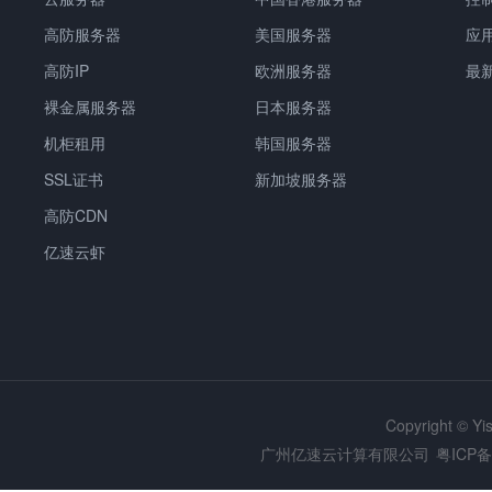
高防服务器
美国服务器
应
高防IP
欧洲服务器
最
裸金属服务器
日本服务器
机柜租用
韩国服务器
SSL证书
新加坡服务器
高防CDN
亿速云虾
Copyright © Y
广州亿速云计算有限公司
粤ICP备