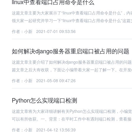
linux中查看端口占用命令是什么
这篇文章主要为大家展示了“linux中查看端口占用命令是什么”
领大家一起研究并学习一下“linux中查看端口占用命令是什么”这
作者：小新
2021-07-01 09:53:56
如何解决django服务器重启端口被占用的问题
这篇文章主要介绍了如何解决django服务器重启端口被占用的
篇文章之后大有收获，下面让小编带着大家一起了解一下。在开发dj
作者：小新
2021-05-08 09:47:26
Python怎么实现端口检测
这篇文章将为大家详细讲解有关Python怎么实现端口检测，小
可以有所收获。一、背景：在平时工作中有遇到端口检测，查看服
作者：小新
2021-04-12 13:56:39