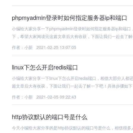
phpmyadmin登录时如何指定服务器ip和端口
小编给大家分享一下phpmyadmin登录时如何指定服务器ip
下，希望大家阅读完这篇文章后大有收获，下面让我们一起去了解一
作者：小新
2021-02-25 13:07:05
linux下怎么开启redis端口
小编给大家分享一下linux下怎么开启redis端口，相信大部
篇文章后大有收获，下面让我们一起去了解一下吧！具体步骤如下
作者：小新
2021-02-05 09:22:43
http协议默认的端口号是什么
今天小编给大家分享的是http协议默认的端口号是什么，相信很