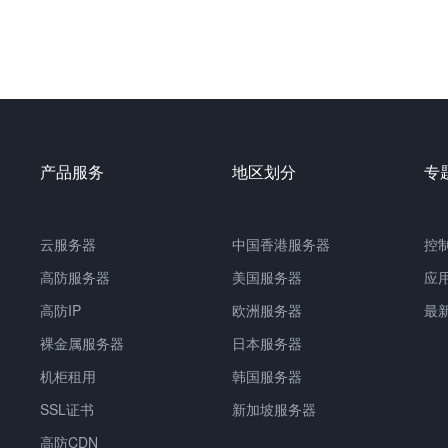
产品服务
地区划分
专
云服务器
中国
香港服务器
控
高防服务器
美国服务器
应
高防IP
欧洲服务器
最
裸金属服务器
日本服务器
机柜租用
韩国服务器
SSL证书
新加坡服务器
高防CDN