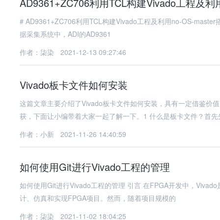
AD9361+ZC706利用TCL构建Vivado工程及
# AD9361+ZC706利用TCL构建Vivado工程及利用no-OS-master搭建SDK工程的示例分析 ##
据采集系统中，ADI的AD9361
作者：柒染
2021-12-13 09:27:46
Vivado板卡文件如何安装
这篇文章主要介绍了Vivado板卡文件如何安装，具有一定借鉴
获，下面让小编带着大家一起了解一下。1 什么是板卡文件？首先
作者：小新
2021-11-26 14:40:59
如何使用Git进行Vivado工程的管理
如何使用Git进行Vivado工程的管理 引言 在FPGA开发中，Vivado是Xilinx公司提供的一款强大的集成开发环境（IDE），广泛应用于设
计、仿真和实现FPGA项目。然而，随着项目规模的
作者：柒染
2021-11-02 18:04:25