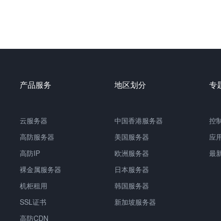
产品服务
地区划分
专
云服务器
中国
香港服务器
控
高防服务器
美国服务器
应
高防IP
欧洲服务器
最
裸金属服务器
日本服务器
机柜租用
韩国服务器
SSL证书
新加坡服务器
高防CDN