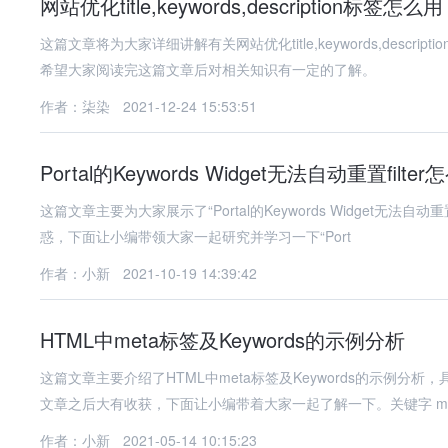
网站优化title,keywords,description标签怎么用
这篇文章将为大家详细讲解有关网站优化title,keywords,des
希望大家阅读完这篇文章后对相关知识有一定的了解。
作者：柒染
2021-12-24 15:53:51
Portal的Keywords Widget无法自动重置filte
这篇文章主要为大家展示了“Portal的Keywords Widget无
惑，下面让小编带领大家一起研究并学习一下“Port
作者：小新
2021-10-19 14:39:42
HTML中meta标签及Keywords的示例分析
这篇文章主要介绍了HTML中meta标签及Keywords的示例
文章之后大有收获，下面让小编带着大家一起了解一下。关键字 me
作者：小新
2021-05-14 10:15:23