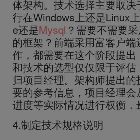
体架构。技术选择主要取决
行在Windows上还是Linux
e还是
Mysql
？需要不需要采用
的框架？前端采用富客户端
作，都需要在这个阶段提出
和技术的选型仅仅限于评估
归项目经理。架构师提出的
要的参考信息，项目经理会
进度等实际情况进行权衡，
4.制定技术规格说明