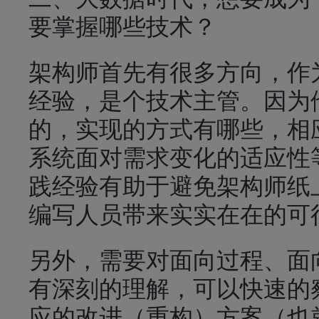
要掌握哪些技术？
架构师首先有很多方向，作
经验，是个技术主管。
因为
的，实现的方式有哪些，相
系统面对需求变化的适应性
践经验有助于避免架构师纸
编写人员带来实实在在的可
另外，需要对面向过程、面
有深刻的理解，可以快速的
应的改进（重构）方案（也