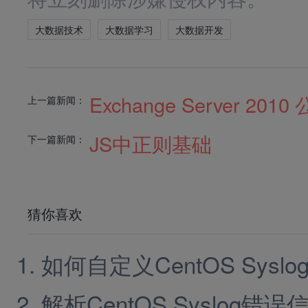
大数据技术
大数据学习
大数据开发
Exchange Server 2
上一篇新闻：
JS中正则基础
下一篇新闻：
猜你喜欢
如何自定义CentOS Syslo
解析CentOS Syslog错误