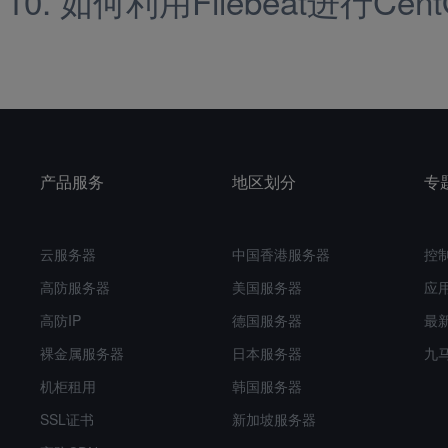
如何利用Filebeat进行Ce
产品服务
地区划分
专
云服务器
中国香港服务器
控
高防服务器
美国服务器
应
高防IP
德国服务器
最
裸金属服务器
日本服务器
九
机柜租用
韩国服务器
SSL证书
新加坡服务器