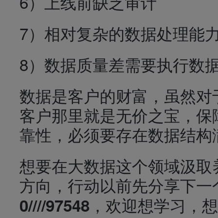
6）上线前缺乏审计
7）相对复杂的数据处理能
8）数据质量差需要执行数
数据是客户的财富，虽然对
客户那里就是无价之宝，保
靠性，必须要存在数据结构
想要在大数据这个领域汲取
方向，行动以前先分享下一
，欢迎想学习，想
0////97548