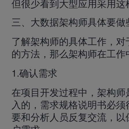
但很少看到大型应用采用这
三、大数据架构师具体要做
了解架构师的具体工作，对
的方法，那么架构师在工作
1.确认需求
在项目开发过程中，架构师
入的，需求规格说明书必须
要和分析人员反复交流，以
户需求。