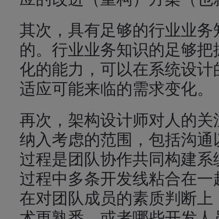
其次，具有足够的行业业务
的。行业业务知识的足够把
化的能力，可以在系统设计
适应可能来临的需求变化。
再次，架构设计师对人的关
纳入考虑的范围，包括沟通
过程是团队协作共同构建系
过程中多条开发线粘合在一
在对团队成员的素质判断上
术更熟悉，或者哪些开发人