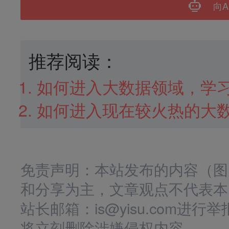
向A
推荐阅读：
如何进入大数据领域，学
如何进入现在较火热的大
免责声明：本站发布的内容（图
和分享为主，文章观点不代表本
站长邮箱：is@yisu.com
将立刻删除涉嫌侵权内容。