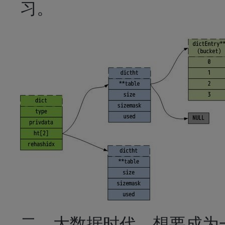
习。
二、大数据时代，想要成为