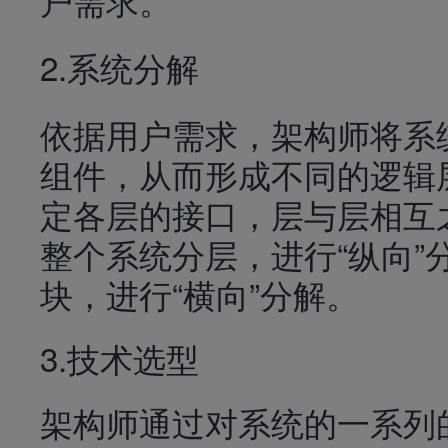
2.系统分解
依据用户需求，架构师将系
组件，从而形成不同的逻辑
定各层的接口，层与层相互
整个系统分层，进行“纵向”
块，进行“横向”分解。
3.技术选型
架构师通过对系统的一系列