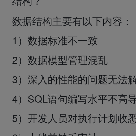
结构？
数据结构主要有以下内容：
1）数据标准不一致
2）数据模型管理混乱
3）深入的性能的问题无法
4）SQL语句编写水平不高
5）开发人员对执行计划收