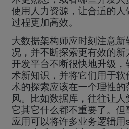
使用人力资源，让合适的人
过程更加高效。
大数据架构师应时刻注意新
况，并不断探索更有效的新
开发平台不断很快地升级，
术新知识，并将它们用于软
术的探索应该在一个理性的
风。
比如数据库，往往让人
它其它什么都不重要了。但
应用可以将许多业务逻辑用sc