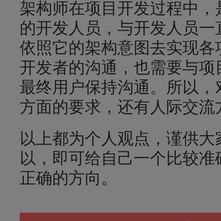
架构师在项目开发过程中，
的开发人员，与开发人员一
依照它的架构意图去实现各
开发者的沟通，也需要与项
最终用户保持沟通。所以，
方面的要求，还有人际交流
以上都为个人观点，谨供大
以，即可给自己一个比较准
正确的方向。